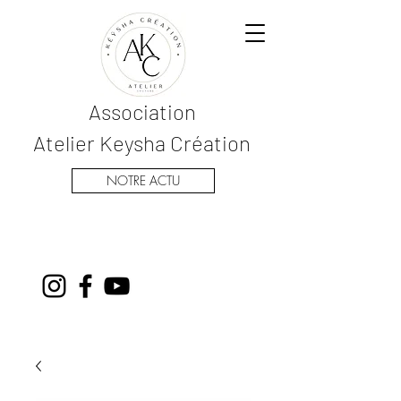
Association
Atelier Keysha Création
NOTRE ACTU