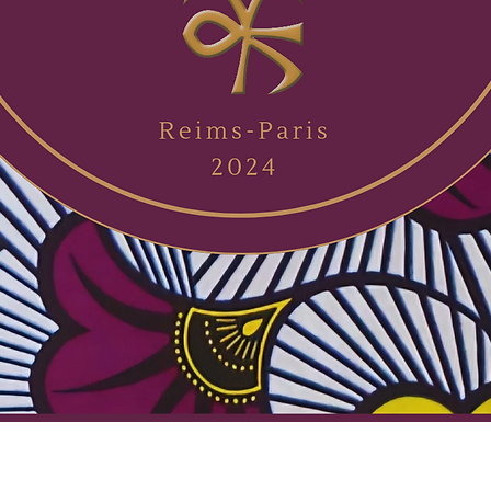
Aperçu rapide