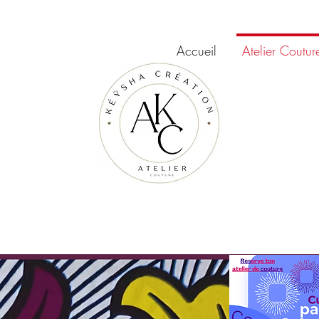
Accueil
Atelier Coutur