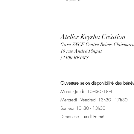
Atelier Keysha Création
Gare SNCF Centre Reims-Clairmara
10 rue André Pingat
51100 REIMS
Ouverture selon disponibilité des béné
Mardi - Jeudi 16H30 -18H
Mercredi - Vendredi 13h30 - 17h30
Samedi 10h30 - 13h30
Dimanche - Lundi Fermé