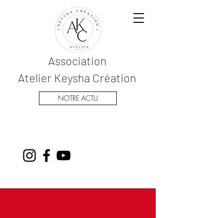
Association
Atelier Keysha Création
NOTRE ACTU